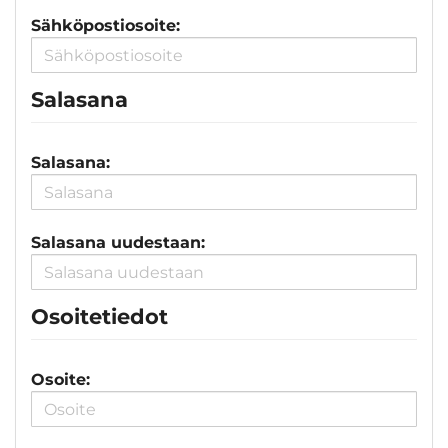
Sähköpostiosoite:
Salasana
Salasana:
Salasana uudestaan:
Osoitetiedot
Osoite: