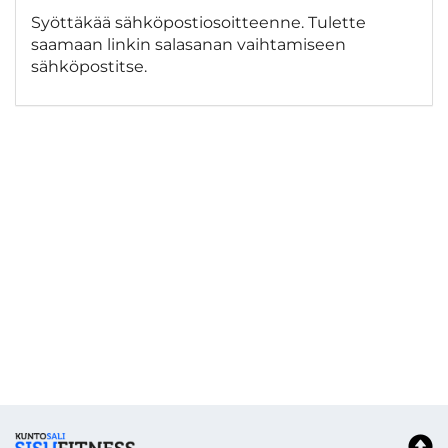
Syöttäkää sähköpostiosoitteenne. Tulette
saamaan linkin salasanan vaihtamiseen
sähköpostitse.